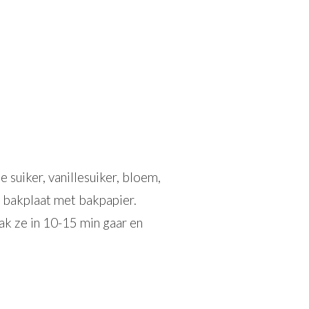
suiker, vanillesuiker, bloem,
 bakplaat met bakpapier.
ak ze in 10-15 min gaar en