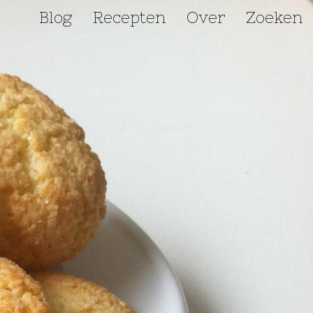
Blog
Recepten
Over
Zoeken
Hoofdnavigatie