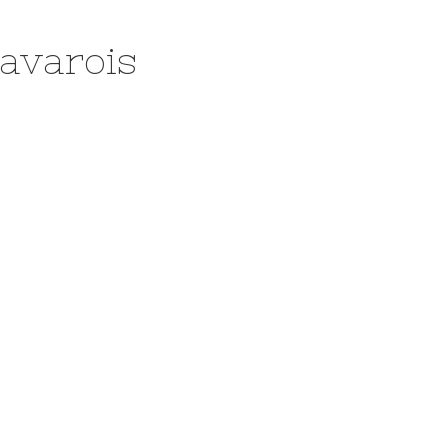
avarois