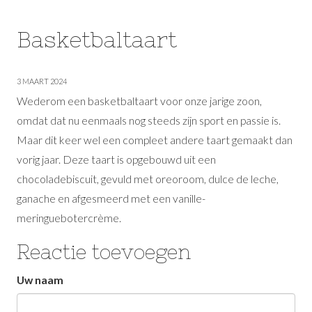
Basketbaltaart
3 MAART 2024
Wederom een basketbaltaart voor onze jarige zoon,
omdat dat nu eenmaals nog steeds zijn sport en passie is.
Maar dit keer wel een compleet andere taart gemaakt dan
vorig jaar. Deze taart is opgebouwd uit een
chocoladebiscuit, gevuld met oreoroom, dulce de leche,
ganache en afgesmeerd met een vanille-
meringuebotercrème.
Reactie toevoegen
Uw naam