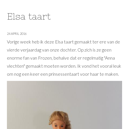
Elsa taart
24 APRIL 2016
Vorige week heb ik deze Elsa taart gemaakt ter ere van de
vierde verjaardag van onze dochter. Op zich is ze geen
enorme fan van Frozen, behalve dat er regelmatig "Anna
vlechten" gemaakt moeten worden. Ik vond het vooral leuk
om nog een keer een prinsessentaart voor haar te maken.